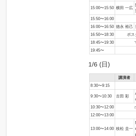
15:00〜15:50
横田 一広
15:50〜16:00
16:00〜16:50
徳永 裕己
16:50〜18:30
ポス
18:45〜19:30
19:45〜
1/6 (日)
講演者
8:30〜9:15
9:30〜10:30
古田 彩
10:30〜12:00
12:00〜13:00
13:00〜14:00
枝松 圭一