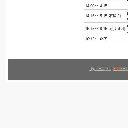
14:00〜14:15
14:15〜15:15
石坂 智
15:15〜16:15
尾張 正樹
16:15〜16:25